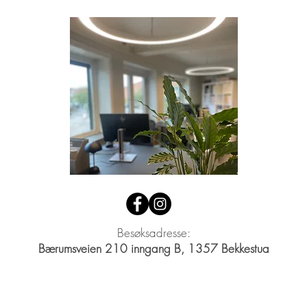
Besøksadresse:
Bærumsveien 210 inngang B, 1357 Bekkestua